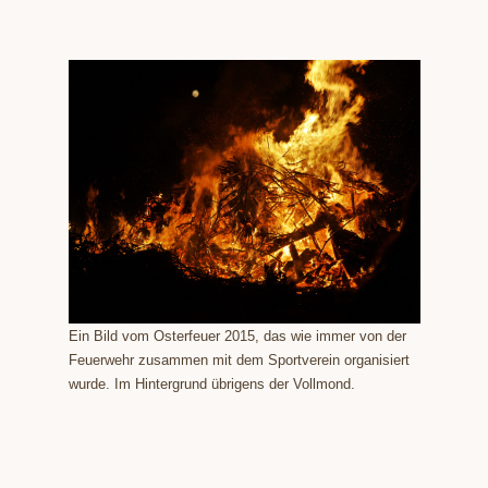
Ein Bild vom Osterfeuer 2015, das wie immer von der
Feuerwehr zusammen mit dem Sportverein organisiert
wurde. Im Hintergrund übrigens der Vollmond.