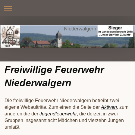
Niederwalgern
Freiwillige Feuerwehr
Niederwalgern
Die freiwillige Feuerwehr Niederwalgern betreibt zwei
eigene Webauftritte. Zum einen die Seite der
Aktiven
, zum
anderen die der
Jugendfeuerwehr
, die derzeit in zwei
Gruppen insgesamt acht Mädchen und vierzehn Jungen
umfaßt.