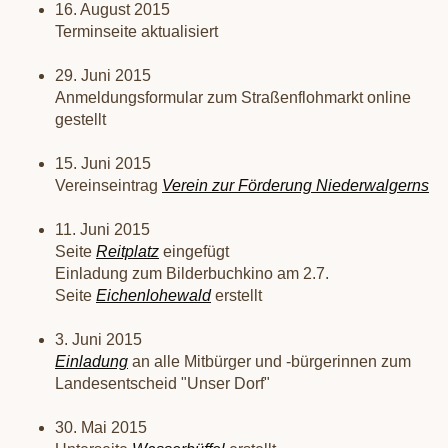
16. August 2015
Terminseite aktualisiert
29. Juni 2015
Anmeldungsformular zum Straßenflohmarkt online
gestellt
15. Juni 2015
Vereinseintrag
Verein zur Förderung Niederwalgerns
11. Juni 2015
Seite
Reitplatz
eingefügt
Einladung zum Bilderbuchkino am 2.7.
Seite
Eichenlohewald
erstellt
3. Juni 2015
Einladung
an alle Mitbürger und -bürgerinnen zum
Landesentscheid "Unser Dorf"
30. Mai 2015