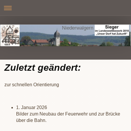
Niederwalgern
Zuletzt geändert:
zur schnellen Orientierung
1. Januar 2026
Bilder zum Neubau der Feuerwehr und zur Brücke
über die Bahn.