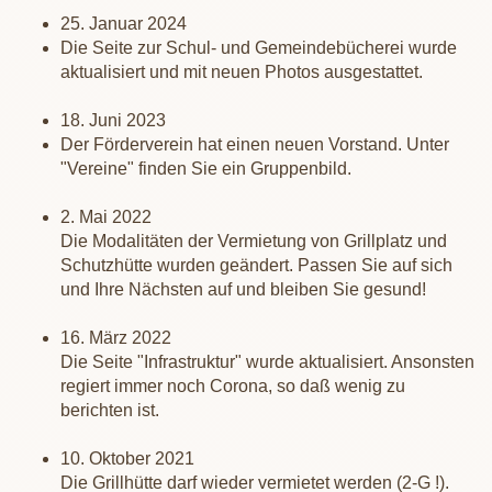
25. Januar 2024
Die Seite zur Schul- und Gemeindebücherei wurde
aktualisiert und mit neuen Photos ausgestattet.
18. Juni 2023
Der Förderverein hat einen neuen Vorstand. Unter
"Vereine" finden Sie ein Gruppenbild.
2. Mai 2022
Die Modalitäten der Vermietung von Grillplatz und
Schutzhütte wurden geändert. Passen Sie auf sich
und Ihre Nächsten auf und bleiben Sie gesund!
16. März 2022
Die Seite "Infrastruktur" wurde aktualisiert. Ansonsten
regiert immer noch Corona, so daß wenig zu
berichten ist.
10. Oktober 2021
Die Grillhütte darf wieder vermietet werden (2-G !).