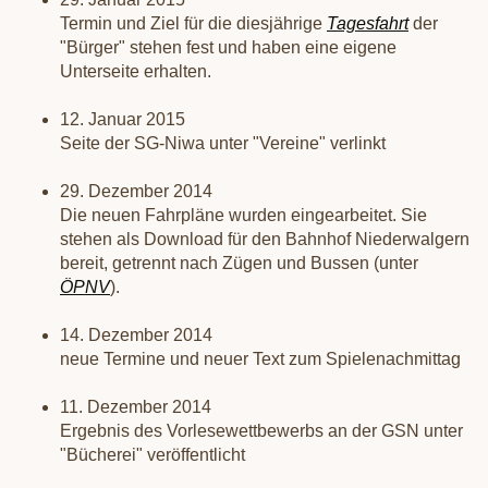
Termin und Ziel für die diesjährige
Tagesfahrt
der
"Bürger" stehen fest und haben eine eigene
Unterseite erhalten.
12. Januar 2015
Seite der SG-Niwa unter "Vereine" verlinkt
29. Dezember 2014
Die neuen Fahrpläne wurden eingearbeitet. Sie
stehen als Download für den Bahnhof Niederwalgern
bereit, getrennt nach Zügen und Bussen (unter
ÖPNV
).
14. Dezember 2014
neue Termine und neuer Text zum Spielenachmittag
11. Dezember 2014
Ergebnis des Vorlesewettbewerbs an der GSN unter
"Bücherei" veröffentlicht