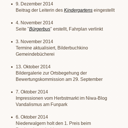
9. Dezember 2014
Beitrag der Leiterin des
Kindergartens
eingestellt
4. November 2014
Seite "
Bürgerbus
" erstellt, Fahrplan verlinkt
3. November 2014
Termine aktualisiert, Bilderbuchkino
Gemeindebücherei
13. Oktober 2014
Bildergalerie zur Ortsbegehung der
Bewertungskommission am 29. September
7. Oktober 2014
Impressionen vom Herbstmarkt im Niwa-Blog
Vandalismus am Funpark
6. Oktober 2014
Niederwalgern holt den 1. Preis beim