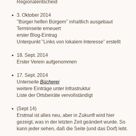
Regionalentscheid
3. Oktober 2014
"Bürger helfen Bürgern" inhaltlich ausgebaut
Terminseite erneuert
erster Blog-Eintrag
Unterpunkt "Links von lokalem Interesse" erstellt
18. Sept. 2014
Erster Verein aufgenommen
17. Sept. 2014
Unterseite
Bücherei
weitere Einträge unter Infrastruktur
Liste der Ortsbeiräte vervollständigt
(Sept 14)
Erstmal ist alles neu, aber in Zukunft wird hier
gezeigt, was in der letzten Zeit geändert wurde. So
kann jeder sehen, daß die Seite (und das Dorf) lebt.