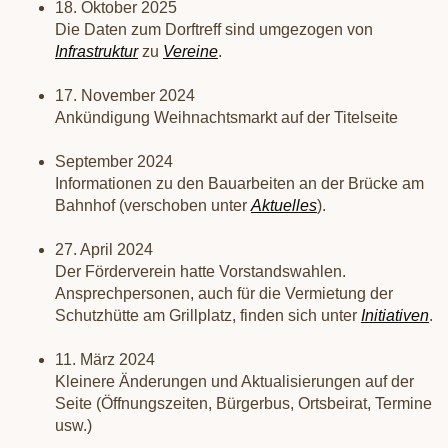
18. Oktober 2025
Die Daten zum Dorftreff sind umgezogen von
Infrastruktur
zu
Vereine
.
17. November 2024
Ankündigung Weihnachtsmarkt auf der Titelseite
September 2024
Informationen zu den Bauarbeiten an der Brücke am
Bahnhof (verschoben unter
Aktuelles
).
27. April 2024
Der Förderverein hatte Vorstandswahlen.
Ansprechpersonen, auch für die Vermietung der
Schutzhütte am Grillplatz, finden sich unter
Initiativen
.
11. März 2024
Kleinere Änderungen und Aktualisierungen auf der
Seite (Öffnungszeiten, Bürgerbus, Ortsbeirat, Termine
usw.)