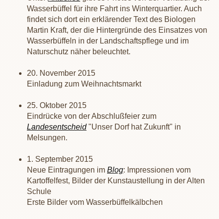
Wasserbüffel für ihre Fahrt ins Winterquartier. Auch
findet sich dort ein erklärender Text des Biologen
Martin Kraft, der die Hintergründe des Einsatzes von
Wasserbüffeln in der Landschaftspflege und im
Naturschutz näher beleuchtet.
20. November 2015
Einladung zum Weihnachtsmarkt
25. Oktober 2015
Eindrücke von der Abschlußfeier zum
Landesentscheid
"Unser Dorf hat Zukunft" in
Melsungen.
1. September 2015
Neue Eintragungen im
Blog
: Impressionen vom
Kartoffelfest, Bilder der Kunstaustellung in der Alten
Schule
Erste Bilder vom Wasserbüffelkälbchen