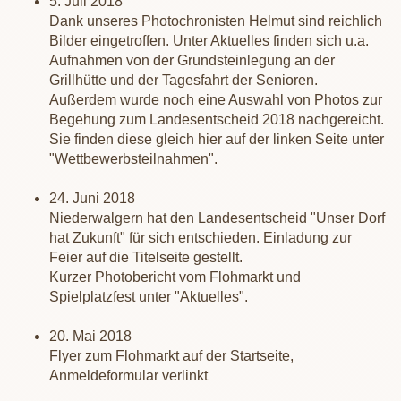
5. Juli 2018
Dank unseres Photochronisten Helmut sind reichlich
Bilder eingetroffen. Unter Aktuelles finden sich u.a.
Aufnahmen von der Grundsteinlegung an der
Grillhütte und der Tagesfahrt der Senioren.
Außerdem wurde noch eine Auswahl von Photos zur
Begehung zum Landesentscheid 2018 nachgereicht.
Sie finden diese gleich hier auf der linken Seite unter
"Wettbewerbsteilnahmen".
24. Juni 2018
Niederwalgern hat den Landesentscheid "Unser Dorf
hat Zukunft" für sich entschieden. Einladung zur
Feier auf die Titelseite gestellt.
Kurzer Photobericht vom Flohmarkt und
Spielplatzfest unter "Aktuelles".
20. Mai 2018
Flyer zum Flohmarkt auf der Startseite,
Anmeldeformular verlinkt