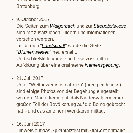
Battenberg.
9. Oktober 2017
Die Seiten zum
Walgerbach
und zur
Streuobstwiese
sind mit zusätzlichen Bildern und Informationen
versehen worden.
Im Bereich "
Landschaft
" wurde die Seite
"
Blumenwiesen
" neu erstellt.
Und schließlich führte eine Leserzuschrift zur
Aufklärung über eine ortsinterne
Namensgebung
.
21. Juli 2017
Unter "Wettbewerbsteilnahmen" (hier gleich links)
sind einige Photos von der Begehung eingestellt
worden. Man erkennt gut, daß Niederwalgern einen
großen Teil der Bevölkerung auf die Beine gebracht
hat - und das an einem Werktagvormittag.
16. Juni 2017
Hinweis auf das Spielplatzfest mit Straßenflohmarkt