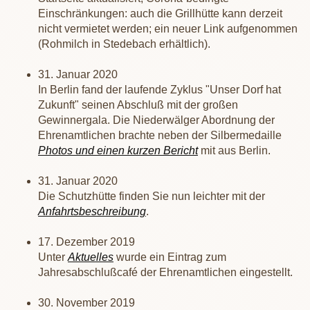
Einschränkungen: auch die Grillhütte kann derzeit
nicht vermietet werden; ein neuer Link aufgenommen
(Rohmilch in Stedebach erhältlich).
31. Januar 2020
In Berlin fand der laufende Zyklus "Unser Dorf hat
Zukunft" seinen Abschluß mit der großen
Gewinnergala. Die Niederwälger Abordnung der
Ehrenamtlichen brachte neben der Silbermedaille
Photos und einen kurzen Bericht
mit aus Berlin.
31. Januar 2020
Die Schutzhütte finden Sie nun leichter mit der
Anfahrtsbeschreibung
.
17. Dezember 2019
Unter
Aktuelles
wurde ein Eintrag zum
Jahresabschlußcafé der Ehrenamtlichen eingestellt.
30. November 2019