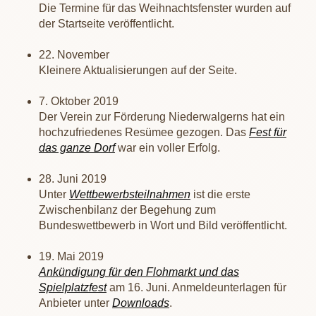
Die Termine für das Weihnachtsfenster wurden auf
der Startseite veröffentlicht.
22. November
Kleinere Aktualisierungen auf der Seite.
7. Oktober 2019
Der Verein zur Förderung Niederwalgerns hat ein
hochzufriedenes Resümee gezogen. Das
Fest für
das ganze Dorf
war ein voller Erfolg.
28. Juni 2019
Unter
Wettbewerbsteilnahmen
ist die erste
Zwischenbilanz der Begehung zum
Bundeswettbewerb in Wort und Bild veröffentlicht.
19. Mai 2019
Ankündigung für den Flohmarkt und das
Spielplatzfest
am 16. Juni. Anmeldeunterlagen für
Anbieter unter
Downloads
.