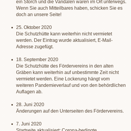
ein Storch und die Vandalen waren im Ort unterwegs.
Wenn Sie auch Mitteilbares haben, schicken Sie es
doch an unsere Seite!
25. Oktober 2020
Die Schutzhütte kann weiterhin nicht vermietet
werden. Der Eintrag wurde aktualisiert, E-Mail-
Adresse zugefügt.
18. September 2020
Die Schutzhütte des Fördervereins in den alten
Gräben kann weiterhin auf unbestimmte Zeit nicht
vermietet werden. Eine Lockerung hängt vom
weiteren Pandemieverlauf und von den behördlichen
Auflagen ab.
28. Juni 2020
Änderungen auf den Unterseiten des Fördervereins.
7. Juni 2020
Startseite aktualisiert; Corona-bedingte