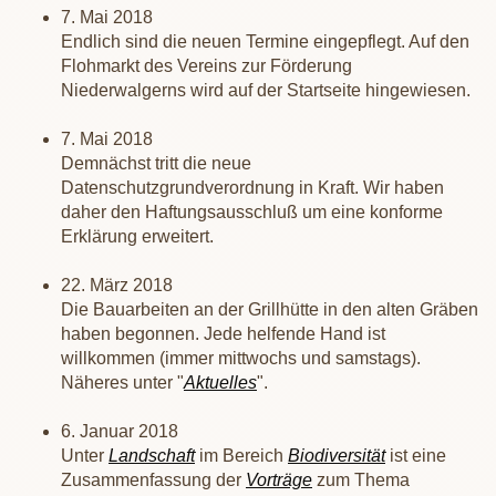
7. Mai 2018
Endlich sind die neuen Termine eingepflegt. Auf den
Flohmarkt des Vereins zur Förderung
Niederwalgerns wird auf der Startseite hingewiesen.
7. Mai 2018
Demnächst tritt die neue
Datenschutzgrundverordnung in Kraft. Wir haben
daher den Haftungsausschluß um eine konforme
Erklärung erweitert.
22. März 2018
Die Bauarbeiten an der Grillhütte in den alten Gräben
haben begonnen. Jede helfende Hand ist
willkommen (immer mittwochs und samstags).
Näheres unter "
Aktuelles
".
6. Januar 2018
Unter
Landschaft
im Bereich
Biodiversität
ist eine
Zusammenfassung der
Vorträge
zum Thema