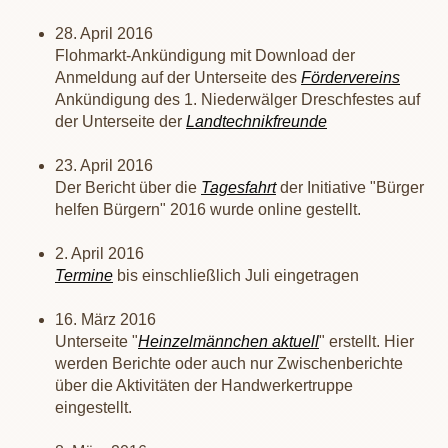
28. April 2016
Flohmarkt-Ankündigung mit Download der
Anmeldung auf der Unterseite des
Fördervereins
Ankündigung des 1. Niederwälger Dreschfestes auf
der Unterseite der
Landtechnikfreunde
23. April 2016
Der Bericht über die
Tagesfahrt
der Initiative "Bürger
helfen Bürgern" 2016 wurde online gestellt.
2. April 2016
Termine
bis einschließlich Juli eingetragen
16. März 2016
Unterseite "
Heinzelmännchen aktuell
" erstellt. Hier
werden Berichte oder auch nur Zwischenberichte
über die Aktivitäten der Handwerkertruppe
eingestellt.