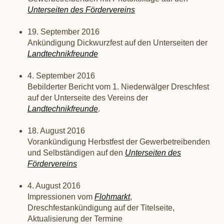
Unterseiten des Fördervereins
19. September 2016
Ankündigung Dickwurzfest auf den Unterseiten der
Landtechnikfreunde
4. September 2016
Bebilderter Bericht vom 1. Niederwälger Dreschfest
auf der Unterseite des Vereins der
Landtechnikfreunde
.
18. August 2016
Vorankündigung Herbstfest der Gewerbetreibenden
und Selbständigen auf den
Unterseiten des
Fördervereins
4. August 2016
Impressionen vom
Flohmarkt
,
Dreschfestankündigung auf der Titelseite,
Aktualisierung der Termine