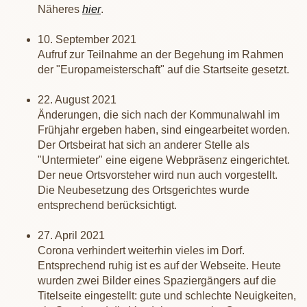
Näheres
hier
.
10. September 2021
Aufruf zur Teilnahme an der Begehung im Rahmen
der "Europameisterschaft" auf die Startseite gesetzt.
22. August 2021
Änderungen, die sich nach der Kommunalwahl im
Frühjahr ergeben haben, sind eingearbeitet worden.
Der Ortsbeirat hat sich an anderer Stelle als
"Untermieter" eine eigene Webpräsenz eingerichtet.
Der neue Ortsvorsteher wird nun auch vorgestellt.
Die Neubesetzung des Ortsgerichtes wurde
entsprechend berücksichtigt.
27. April 2021
Corona verhindert weiterhin vieles im Dorf.
Entsprechend ruhig ist es auf der Webseite. Heute
wurden zwei Bilder eines Spaziergängers auf die
Titelseite eingestellt: gute und schlechte Neuigkeiten,