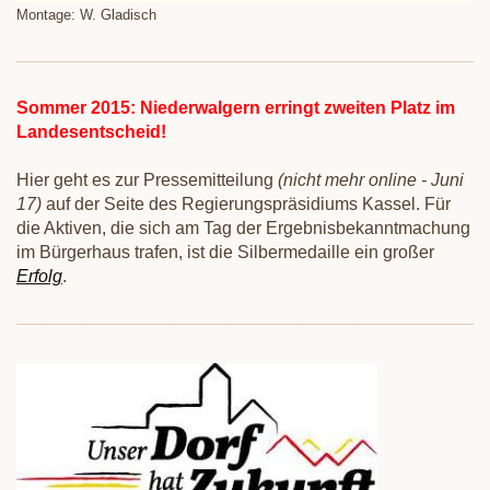
Montage: W. Gladisch
Sommer 2015: Niederwalgern erringt zweiten Platz im
Landesentscheid!
Hier geht es zur Pressemitteilung
(nicht mehr online - Juni
17)
auf der Seite des Regierungspräsidiums Kassel. Für
die Aktiven, die sich am Tag der Ergebnisbekanntmachung
im Bürgerhaus trafen, ist die Silbermedaille ein großer
Erfolg
.