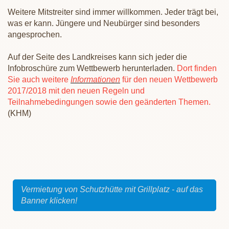
Weitere Mitstreiter sind immer willkommen. Jeder trägt bei,
was er kann. Jüngere und Neubürger sind besonders
angesprochen.
Auf der Seite des Landkreises kann sich jeder die
Infobroschüre zum Wettbewerb herunterladen.
Dort finden
Sie auch weitere
Informationen
für den neuen Wettbewerb
2017/2018 mit den neuen Regeln und
Teilnahmebedingungen sowie den geänderten Themen.
(KHM)
Vermietung von Schutzhütte mit Grillplatz - auf das
Banner klicken!