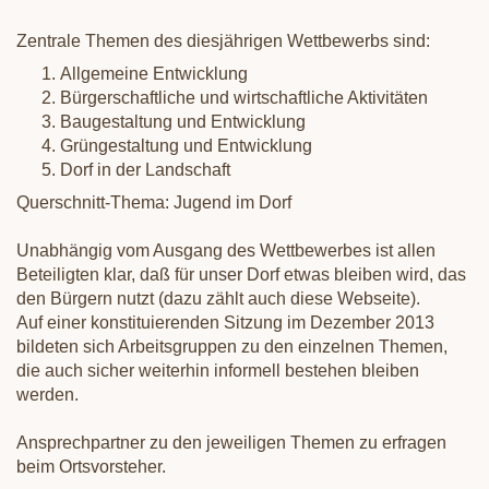
Zentrale Themen des diesjährigen Wettbewerbs sind:
Allgemeine Entwicklung
Bürgerschaftliche und wirtschaftliche Aktivitäten
Baugestaltung und Entwicklung
Grüngestaltung und Entwicklung
Dorf in der Landschaft
Querschnitt-Thema: Jugend im Dorf
Unabhängig vom Ausgang des Wettbewerbes ist allen
Beteiligten klar, daß für unser Dorf etwas bleiben wird, das
den Bürgern nutzt (dazu zählt auch diese Webseite).
Auf einer konstituierenden Sitzung im Dezember 2013
bildeten sich Arbeitsgruppen zu den einzelnen Themen,
die auch sicher weiterhin informell bestehen bleiben
werden.
Ansprechpartner zu den jeweiligen Themen zu erfragen
beim Ortsvorsteher.