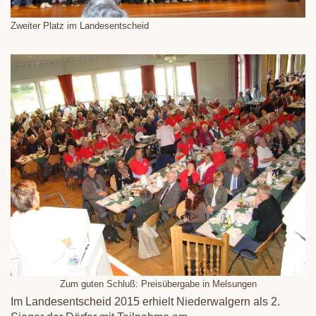
Zweiter Platz im Landesentscheid
Zum guten Schluß: Preisübergabe in Melsungen
Im Landesentscheid 2015 erhielt Niederwalgern als 2.