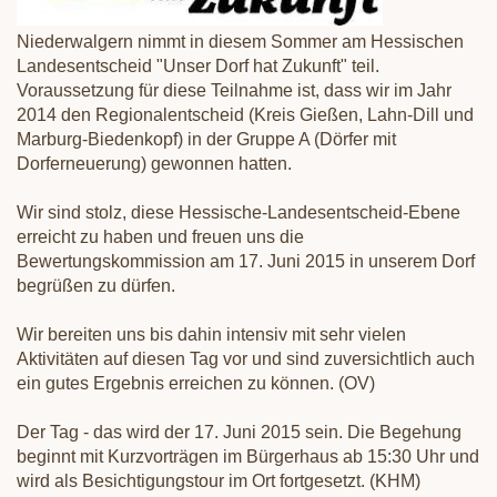
Niederwalgern nimmt in diesem Sommer am Hessischen
Landesentscheid "Unser Dorf hat Zukunft" teil.
Voraussetzung für diese Teilnahme ist, dass wir im Jahr
2014 den Regionalentscheid (Kreis Gießen, Lahn-Dill und
Marburg-Biedenkopf) in der Gruppe A (Dörfer mit
Dorferneuerung) gewonnen hatten.
Wir sind stolz, diese Hessische-Landesentscheid-Ebene
erreicht zu haben und freuen uns die
Bewertungskommission am 17. Juni 2015 in unserem Dorf
begrüßen zu dürfen.
Wir bereiten uns bis dahin intensiv mit sehr vielen
Aktivitäten auf diesen Tag vor und sind zuversichtlich auch
ein gutes Ergebnis erreichen zu können. (OV)
Der Tag - das wird der 17. Juni 2015 sein. Die Begehung
beginnt mit Kurzvorträgen im Bürgerhaus ab 15:30 Uhr und
wird als Besichtigungstour im Ort fortgesetzt. (KHM)