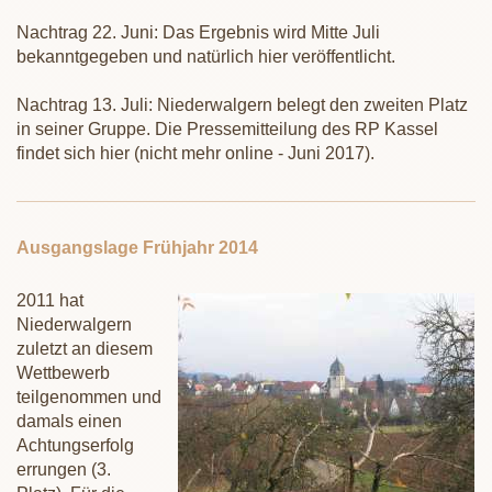
Nachtrag 22. Juni: Das Ergebnis wird Mitte Juli
bekanntgegeben und natürlich hier veröffentlicht.
Nachtrag 13. Juli: Niederwalgern belegt den zweiten Platz
in seiner Gruppe. Die Pressemitteilung des RP Kassel
findet sich hier (nicht mehr online - Juni 2017).
Ausgangslage Frühjahr 2014
2011 hat
Niederwalgern
zuletzt an diesem
Wettbewerb
teilgenommen und
damals einen
Achtungserfolg
errungen (3.