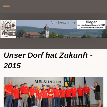
Niederwalgern
Unser Dorf hat Zukunft -
2015