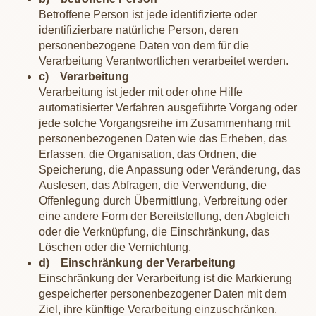
Betroffene Person ist jede identifizierte oder
identifizierbare natürliche Person, deren
personenbezogene Daten von dem für die
Verarbeitung Verantwortlichen verarbeitet werden.
c) Verarbeitung
Verarbeitung ist jeder mit oder ohne Hilfe
automatisierter Verfahren ausgeführte Vorgang oder
jede solche Vorgangsreihe im Zusammenhang mit
personenbezogenen Daten wie das Erheben, das
Erfassen, die Organisation, das Ordnen, die
Speicherung, die Anpassung oder Veränderung, das
Auslesen, das Abfragen, die Verwendung, die
Offenlegung durch Übermittlung, Verbreitung oder
eine andere Form der Bereitstellung, den Abgleich
oder die Verknüpfung, die Einschränkung, das
Löschen oder die Vernichtung.
d) Einschränkung der Verarbeitung
Einschränkung der Verarbeitung ist die Markierung
gespeicherter personenbezogener Daten mit dem
Ziel, ihre künftige Verarbeitung einzuschränken.