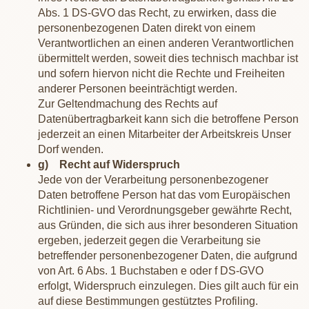
Abs. 1 DS-GVO das Recht, zu erwirken, dass die
personenbezogenen Daten direkt von einem
Verantwortlichen an einen anderen Verantwortlichen
übermittelt werden, soweit dies technisch machbar ist
und sofern hiervon nicht die Rechte und Freiheiten
anderer Personen beeinträchtigt werden.
Zur Geltendmachung des Rechts auf
Datenübertragbarkeit kann sich die betroffene Person
jederzeit an einen Mitarbeiter der Arbeitskreis Unser
Dorf wenden.
g) Recht auf Widerspruch
Jede von der Verarbeitung personenbezogener
Daten betroffene Person hat das vom Europäischen
Richtlinien- und Verordnungsgeber gewährte Recht,
aus Gründen, die sich aus ihrer besonderen Situation
ergeben, jederzeit gegen die Verarbeitung sie
betreffender personenbezogener Daten, die aufgrund
von Art. 6 Abs. 1 Buchstaben e oder f DS-GVO
erfolgt, Widerspruch einzulegen. Dies gilt auch für ein
auf diese Bestimmungen gestütztes Profiling.