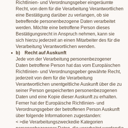
Richtlinien- und Verordnungsgeber eingeräumte
Recht, von dem für die Verarbeitung Verantwortlichen
eine Bestätigung darüber zu verlangen, ob sie
betreffende personenbezogene Daten verarbeitet
werden. Möchte eine betroffene Person dieses
Bestätigungsrecht in Anspruch nehmen, kann sie
sich hierzu jederzeit an einen Mitarbeiter des für die
Verarbeitung Verantwortlichen wenden.
b) Recht auf Auskunft
Jede von der Verarbeitung personenbezogener
Daten betroffene Person hat das vom Europäischen
Richtlinien- und Verordnungsgeber gewährte Recht,
jederzeit von dem für die Verarbeitung
Verantwortlichen unentgeltliche Auskunft über die zu
seiner Person gespeicherten personenbezogenen
Daten und eine Kopie dieser Auskunft zu erhalten.
Ferner hat der Europäische Richtlinien- und
Verordnungsgeber der betroffenen Person Auskunft
über folgende Informationen zugestanden:
< >die Verarbeitungszwecke
die Kategorien