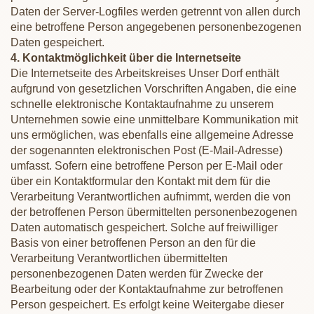
Daten der Server-Logfiles werden getrennt von allen durch
eine betroffene Person angegebenen personenbezogenen
Daten gespeichert.
4. Kontaktmöglichkeit über die Internetseite
Die Internetseite des Arbeitskreises Unser Dorf enthält
aufgrund von gesetzlichen Vorschriften Angaben, die eine
schnelle elektronische Kontaktaufnahme zu unserem
Unternehmen sowie eine unmittelbare Kommunikation mit
uns ermöglichen, was ebenfalls eine allgemeine Adresse
der sogenannten elektronischen Post (E-Mail-Adresse)
umfasst. Sofern eine betroffene Person per E-Mail oder
über ein Kontaktformular den Kontakt mit dem für die
Verarbeitung Verantwortlichen aufnimmt, werden die von
der betroffenen Person übermittelten personenbezogenen
Daten automatisch gespeichert. Solche auf freiwilliger
Basis von einer betroffenen Person an den für die
Verarbeitung Verantwortlichen übermittelten
personenbezogenen Daten werden für Zwecke der
Bearbeitung oder der Kontaktaufnahme zur betroffenen
Person gespeichert. Es erfolgt keine Weitergabe dieser