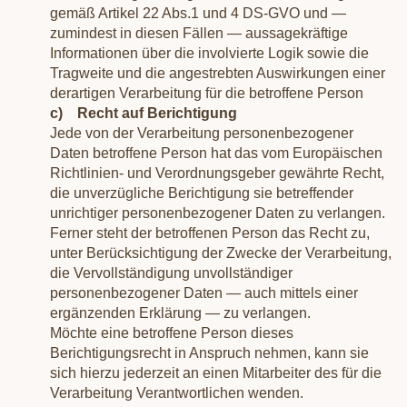
gemäß Artikel 22 Abs.1 und 4 DS-GVO und —
zumindest in diesen Fällen — aussagekräftige
Informationen über die involvierte Logik sowie die
Tragweite und die angestrebten Auswirkungen einer
derartigen Verarbeitung für die betroffene Person
c) Recht auf Berichtigung
Jede von der Verarbeitung personenbezogener
Daten betroffene Person hat das vom Europäischen
Richtlinien- und Verordnungsgeber gewährte Recht,
die unverzügliche Berichtigung sie betreffender
unrichtiger personenbezogener Daten zu verlangen.
Ferner steht der betroffenen Person das Recht zu,
unter Berücksichtigung der Zwecke der Verarbeitung,
die Vervollständigung unvollständiger
personenbezogener Daten — auch mittels einer
ergänzenden Erklärung — zu verlangen.
Möchte eine betroffene Person dieses
Berichtigungsrecht in Anspruch nehmen, kann sie
sich hierzu jederzeit an einen Mitarbeiter des für die
Verarbeitung Verantwortlichen wenden.