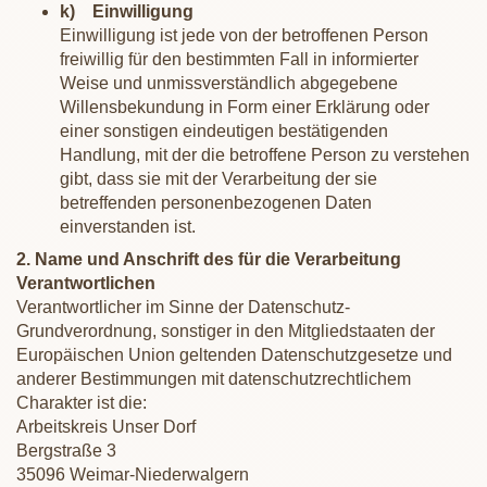
k) Einwilligung
Einwilligung ist jede von der betroffenen Person
freiwillig für den bestimmten Fall in informierter
Weise und unmissverständlich abgegebene
Willensbekundung in Form einer Erklärung oder
einer sonstigen eindeutigen bestätigenden
Handlung, mit der die betroffene Person zu verstehen
gibt, dass sie mit der Verarbeitung der sie
betreffenden personenbezogenen Daten
einverstanden ist.
2. Name und Anschrift des für die Verarbeitung
Verantwortlichen
Verantwortlicher im Sinne der Datenschutz-
Grundverordnung, sonstiger in den Mitgliedstaaten der
Europäischen Union geltenden Datenschutzgesetze und
anderer Bestimmungen mit datenschutzrechtlichem
Charakter ist die:
Arbeitskreis Unser Dorf
Bergstraße 3
35096 Weimar-Niederwalgern