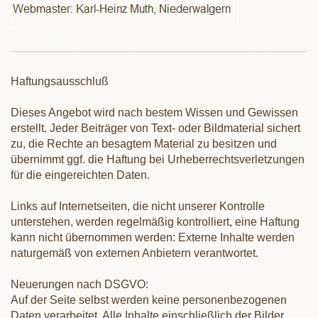
Haftungsausschluß
Dieses Angebot wird nach bestem Wissen und Gewissen
erstellt. Jeder Beiträger von Text- oder Bildmaterial sichert
zu, die Rechte an besagtem Material zu besitzen und
übernimmt ggf. die Haftung bei Urheberrechtsverletzungen
für die eingereichten Daten.
Links auf Internetseiten, die nicht unserer Kontrolle
unterstehen, werden regelmäßig kontrolliert, eine Haftung
kann nicht übernommen werden: Externe Inhalte werden
naturgemäß von externen Anbietern verantwortet.
Neuerungen nach DSGVO:
Auf der Seite selbst werden keine personenbezogenen
Daten verarbeitet. Alle Inhalte einschließlich der Bilder