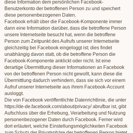
diese Information dem persönlichen Facebook-
Benutzerkonto der betroffenen Person zu und speichert
diese personenbezogenen Daten.
Facebook erhält über die Facebook-Komponente immer
dann eine Information darüber, dass die betroffene Person
unsere Internetseite besucht hat, wenn die betroffene
Person zum Zeitpunkt des Aufrufs unserer Internetseite
gleichzeitig bei Facebook eingeloggt ist; dies findet
unabhängig davon statt, ob die betroffene Person die
Facebook-Komponente anklickt oder nicht. Ist eine
derartige Übermittlung dieser Informationen an Facebook
von der betroffenen Person nicht gewollt, kann diese die
Übermittlung dadurch verhindern, dass sie sich vor einem
Aufruf unserer Internetseite aus ihrem Facebook-Account
ausloggt.
Die von Facebook veröffentlichte Datenrichtlinie, die unter
https://de-de.facebook.com/about/privacy/ abrufbar ist, gibt
Aufschluss über die Erhebung, Verarbeitung und Nutzung
personenbezogener Daten durch Facebook. Ferner wird
dort erläutert, welche Einstellungsmöglichkeiten Facebook
zum Schutz der Privatsphäre der betroffenen Person bietet.