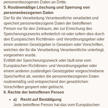
personenbezogenen Daten an Dritte.
5. Routinemäßige Löschung und Sperrung von
personenbezogenen Daten
Der für die Verarbeitung Verantwortliche verarbeitet und
speichert personenbezogene Daten der betroffenen
Person nur für den Zeitraum, der zur Erreichung des
Speicherungszwecks erforderlich ist oder sofern dies durch
den Europäischen Richtlinien- und Verordnungsgeber oder
einen anderen Gesetzgeber in Gesetzen oder Vorschriften,
welchen der für die Verarbeitung Verantwortliche unterliegt,
vorgesehen wurde.
Entfällt der Speicherungszweck oder läuft eine vom
Europäischen Richtlinien- und Verordnungsgeber oder
einem anderen zuständigen Gesetzgeber vorgeschriebene
Speicherfrist ab, werden die personenbezogenen Daten
routinemäßig und entsprechend den gesetzlichen
Vorschriften gesperrt oder gelöscht.
6. Rechte der betroffenen Person
a) Recht auf Bestätigung
Jede betroffene Person hat das vom Europäischen