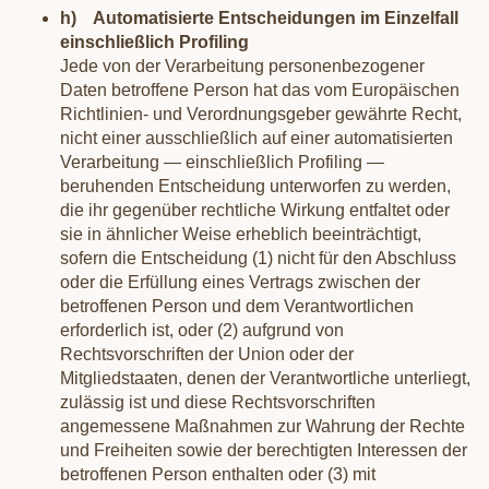
h) Automatisierte Entscheidungen im Einzelfall
einschließlich Profiling
Jede von der Verarbeitung personenbezogener
Daten betroffene Person hat das vom Europäischen
Richtlinien- und Verordnungsgeber gewährte Recht,
nicht einer ausschließlich auf einer automatisierten
Verarbeitung — einschließlich Profiling —
beruhenden Entscheidung unterworfen zu werden,
die ihr gegenüber rechtliche Wirkung entfaltet oder
sie in ähnlicher Weise erheblich beeinträchtigt,
sofern die Entscheidung (1) nicht für den Abschluss
oder die Erfüllung eines Vertrags zwischen der
betroffenen Person und dem Verantwortlichen
erforderlich ist, oder (2) aufgrund von
Rechtsvorschriften der Union oder der
Mitgliedstaaten, denen der Verantwortliche unterliegt,
zulässig ist und diese Rechtsvorschriften
angemessene Maßnahmen zur Wahrung der Rechte
und Freiheiten sowie der berechtigten Interessen der
betroffenen Person enthalten oder (3) mit