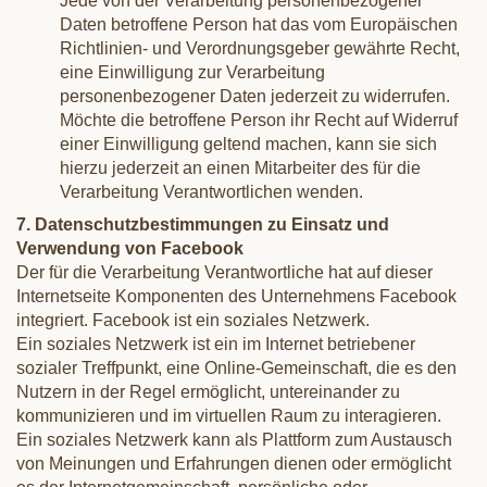
Jede von der Verarbeitung personenbezogener
Daten betroffene Person hat das vom Europäischen
Richtlinien- und Verordnungsgeber gewährte Recht,
eine Einwilligung zur Verarbeitung
personenbezogener Daten jederzeit zu widerrufen.
Möchte die betroffene Person ihr Recht auf Widerruf
einer Einwilligung geltend machen, kann sie sich
hierzu jederzeit an einen Mitarbeiter des für die
Verarbeitung Verantwortlichen wenden.
7. Datenschutzbestimmungen zu Einsatz und
Verwendung von Facebook
Der für die Verarbeitung Verantwortliche hat auf dieser
Internetseite Komponenten des Unternehmens Facebook
integriert. Facebook ist ein soziales Netzwerk.
Ein soziales Netzwerk ist ein im Internet betriebener
sozialer Treffpunkt, eine Online-Gemeinschaft, die es den
Nutzern in der Regel ermöglicht, untereinander zu
kommunizieren und im virtuellen Raum zu interagieren.
Ein soziales Netzwerk kann als Plattform zum Austausch
von Meinungen und Erfahrungen dienen oder ermöglicht