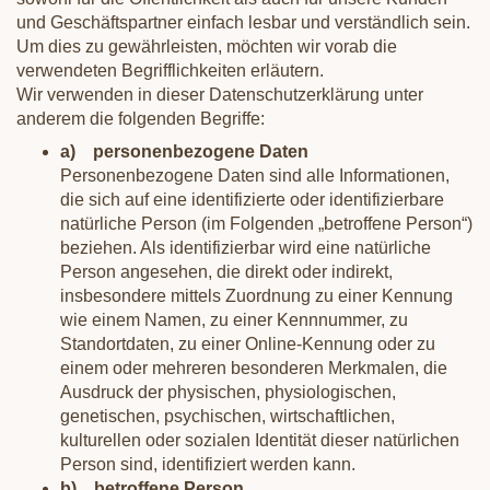
und Geschäftspartner einfach lesbar und verständlich sein.
Um dies zu gewährleisten, möchten wir vorab die
verwendeten Begrifflichkeiten erläutern.
Wir verwenden in dieser Datenschutzerklärung unter
anderem die folgenden Begriffe:
a) personenbezogene Daten
Personenbezogene Daten sind alle Informationen,
die sich auf eine identifizierte oder identifizierbare
natürliche Person (im Folgenden „betroffene Person“)
beziehen. Als identifizierbar wird eine natürliche
Person angesehen, die direkt oder indirekt,
insbesondere mittels Zuordnung zu einer Kennung
wie einem Namen, zu einer Kennnummer, zu
Standortdaten, zu einer Online-Kennung oder zu
einem oder mehreren besonderen Merkmalen, die
Ausdruck der physischen, physiologischen,
genetischen, psychischen, wirtschaftlichen,
kulturellen oder sozialen Identität dieser natürlichen
Person sind, identifiziert werden kann.
b) betroffene Person