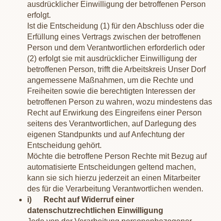
ausdrücklicher Einwilligung der betroffenen Person
erfolgt.
Ist die Entscheidung (1) für den Abschluss oder die
Erfüllung eines Vertrags zwischen der betroffenen
Person und dem Verantwortlichen erforderlich oder
(2) erfolgt sie mit ausdrücklicher Einwilligung der
betroffenen Person, trifft die Arbeitskreis Unser Dorf
angemessene Maßnahmen, um die Rechte und
Freiheiten sowie die berechtigten Interessen der
betroffenen Person zu wahren, wozu mindestens das
Recht auf Erwirkung des Eingreifens einer Person
seitens des Verantwortlichen, auf Darlegung des
eigenen Standpunkts und auf Anfechtung der
Entscheidung gehört.
Möchte die betroffene Person Rechte mit Bezug auf
automatisierte Entscheidungen geltend machen,
kann sie sich hierzu jederzeit an einen Mitarbeiter
des für die Verarbeitung Verantwortlichen wenden.
i) Recht auf Widerruf einer
datenschutzrechtlichen Einwilligung