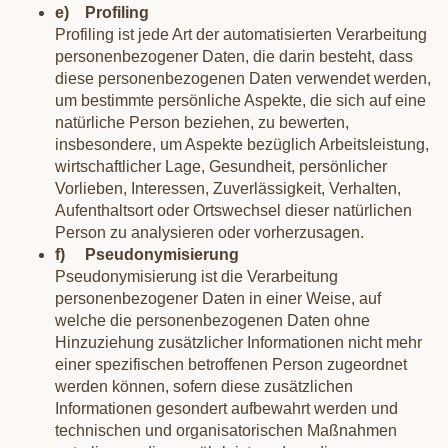
e) Profiling
Profiling ist jede Art der automatisierten Verarbeitung
personenbezogener Daten, die darin besteht, dass
diese personenbezogenen Daten verwendet werden,
um bestimmte persönliche Aspekte, die sich auf eine
natürliche Person beziehen, zu bewerten,
insbesondere, um Aspekte bezüglich Arbeitsleistung,
wirtschaftlicher Lage, Gesundheit, persönlicher
Vorlieben, Interessen, Zuverlässigkeit, Verhalten,
Aufenthaltsort oder Ortswechsel dieser natürlichen
Person zu analysieren oder vorherzusagen.
f) Pseudonymisierung
Pseudonymisierung ist die Verarbeitung
personenbezogener Daten in einer Weise, auf
welche die personenbezogenen Daten ohne
Hinzuziehung zusätzlicher Informationen nicht mehr
einer spezifischen betroffenen Person zugeordnet
werden können, sofern diese zusätzlichen
Informationen gesondert aufbewahrt werden und
technischen und organisatorischen Maßnahmen