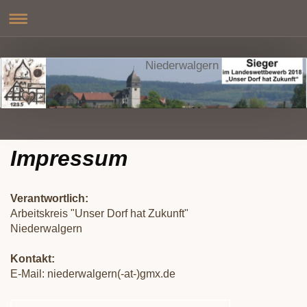
Niederwalgern
Impressum
Verantwortlich:
Arbeitskreis "Unser Dorf hat Zukunft"
Niederwalgern
Kontakt:
E-Mail: niederwalgern(-at-)gmx.de