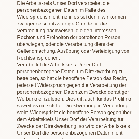
Die Arbeitskreis Unser Dorf verarbeitet die
personenbezogenen Daten im Falle des
Widerspruchs nicht mehr, es sei denn, wir können
zwingende schutzwürdige Gründe für die
Verarbeitung nachweisen, die den Interessen,
Rechten und Freiheiten der betroffenen Person
überwiegen, oder die Verarbeitung dient der
Geltendmachung, Ausübung oder Verteidigung von
Rechtsansprüchen.
Verarbeitet die Arbeitskreis Unser Dorf
personenbezogene Daten, um Direktwerbung zu
betreiben, so hat die betroffene Person das Recht,
jederzeit Widerspruch gegen die Verarbeitung der
personenbezogenen Daten zum Zwecke derartiger
Werbung einzulegen. Dies gilt auch für das Profiling,
soweit es mit solcher Direktwerbung in Verbindung
steht. Widerspricht die betroffene Person gegenüber
dem Arbeitskreis Unser Dorf der Verarbeitung für
Zwecke der Direktwerbung, so wird der Arbeitskreis
Unser Dorf die personenbezogenen Daten nicht