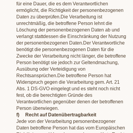
für eine Dauer, die es dem Verantwortlichen
ermöglicht, die Richtigkeit der personenbezogenen
Daten zu überprüfen.
Die Verarbeitung ist
unrechtmäßig, die betroffene Person lehnt die
Löschung der personenbezogenen Daten ab und
verlangt stattdessen die Einschränkung der Nutzung
der personenbezogenen Daten.
Der Verantwortliche
benötigt die personenbezogenen Daten für die
Zwecke der Verarbeitung nicht länger, die betroffene
Person benötigt sie jedoch zur Geltendmachung,
Ausübung oder Verteidigung von
Rechtsansprüchen.
Die betroffene Person hat
Widerspruch gegen die Verarbeitung gem. Art. 21
Abs. 1 DS-GVO eingelegt und es steht noch nicht
fest, ob die berechtigten Gründe des
Verantwortlichen gegenüber denen der betroffenen
Person überwiegen.
f) Recht auf Datenübertragbarkeit
Jede von der Verarbeitung personenbezogener
Daten betroffene Person hat das vom Europäischen