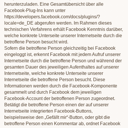
herunterzuladen. Eine Gesamtübersicht über alle
Facebook-Plug-Ins kann unter
https://developers.facebook.com/docs/plugins/?
locale=de_DE abgerufen werden. Im Rahmen dieses
technischen Verfahrens erhält Facebook Kenntnis darüber,
welche konkrete Unterseite unserer Internetseite durch die
betroffene Person besucht wird.
Sofern die betroffene Person gleichzeitig bei Facebook
eingeloggt ist, erkennt Facebook mit jedem Aufruf unserer
Internetseite durch die betroffene Person und während der
gesamten Dauer des jeweiligen Aufenthaltes auf unserer
Internetseite, welche konkrete Unterseite unserer
Internetseite die betroffene Person besucht. Diese
Informationen werden durch die Facebook-Komponente
gesammelt und durch Facebook dem jeweiligen
Facebook-Account der betroffenen Person zugeordnet.
Betätigt die betroffene Person einen der auf unserer
Internetseite integrierten Facebook-Buttons,
beispielsweise den „Gefällt mir“-Button, oder gibt die
betroffene Person einen Kommentar ab, ordnet Facebook