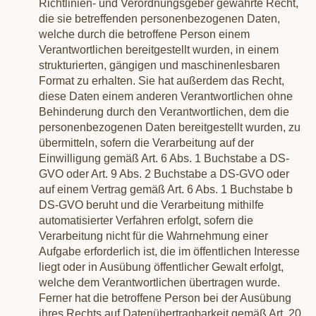
Richtlinien- und Verordnungsgeber gewährte Recht,
die sie betreffenden personenbezogenen Daten,
welche durch die betroffene Person einem
Verantwortlichen bereitgestellt wurden, in einem
strukturierten, gängigen und maschinenlesbaren
Format zu erhalten. Sie hat außerdem das Recht,
diese Daten einem anderen Verantwortlichen ohne
Behinderung durch den Verantwortlichen, dem die
personenbezogenen Daten bereitgestellt wurden, zu
übermitteln, sofern die Verarbeitung auf der
Einwilligung gemäß Art. 6 Abs. 1 Buchstabe a DS-
GVO oder Art. 9 Abs. 2 Buchstabe a DS-GVO oder
auf einem Vertrag gemäß Art. 6 Abs. 1 Buchstabe b
DS-GVO beruht und die Verarbeitung mithilfe
automatisierter Verfahren erfolgt, sofern die
Verarbeitung nicht für die Wahrnehmung einer
Aufgabe erforderlich ist, die im öffentlichen Interesse
liegt oder in Ausübung öffentlicher Gewalt erfolgt,
welche dem Verantwortlichen übertragen wurde.
Ferner hat die betroffene Person bei der Ausübung
ihres Rechts auf Datenübertragbarkeit gemäß Art. 20