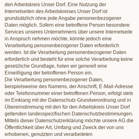
den Arbeitskreis Unser Dorf. Eine Nutzung der
Internetseiten des Arbeitskreises Unser Dorf ist
grundsätzlich ohne jede Angabe personenbezogener
Daten möglich. Sofern eine betroffene Person besondere
Services unseres Unternehmens über unsere Internetseite
in Anspruch nehmen möchte, könnte jedoch eine
Verarbeitung personenbezogener Daten erforderlich
werden. Ist die Verarbeitung personenbezogener Daten
erforderlich und besteht für eine solche Verarbeitung keine
gesetzliche Grundlage, holen wir generell eine
Einwilligung der betroffenen Person ein.
Die Verarbeitung personenbezogener Daten,
beispielsweise des Namens, der Anschrift, E-Mail-Adresse
oder Telefonnummer einer betroffenen Person, erfolgt stets
im Einklang mit der Datenschutz-Grundverordnung und in
Übereinstimmung mit den für den Arbeitskreis Unser Dorf
geltenden landesspezifischen Datenschutzbestimmungen.
Mittels dieser Datenschutzerklärung möchte unsere AG die
Öffentlichkeit über Art, Umfang und Zweck der von uns
erhobenen, genutzten und verarbeiteten