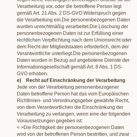
Verarbeitung vor, oder die betroffene Person legt
gemäß Art. 21 Abs. 2 DS-GVO Widerspruch gegen
die Verarbeitung ein.
Die personenbezogenen Daten
wurden unrechtmäßig verarbeitet.
Die Löschung der
personenbezogenen Daten ist zur Erfüllung einer
rechtlichen Verpflichtung nach dem Unionsrecht oder
dem Recht der Mitgliedstaaten erforderlich, dem der
Verantwortliche unterliegt.
Die personenbezogenen
Daten wurden in Bezug auf angebotene Dienste der
Informationsgesellschaft gemäß Art. 8 Abs. 1 DS-
GVO erhoben.
e) Recht auf Einschränkung der Verarbeitung
Jede von der Verarbeitung personenbezogener
Daten betroffene Person hat das vom Europäischen
Richtlinien- und Verordnungsgeber gewährte Recht,
von dem Verantwortlichen die Einschränkung der
Verarbeitung zu verlangen, wenn eine der folgenden
Voraussetzungen gegeben ist:
< >Die Richtigkeit der personenbezogenen Daten
wird von der betroffenen Person bestritten, und zwar