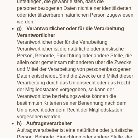
unterliegen, die gewährleisten, dass die
personenbezogenen Daten nicht einer identifizierten
oder identifizierbaren natürlichen Person zugewiesen
werden.
g) Verantwortlicher oder für die Verarbeitung
Verantwortlicher
Verantwortlicher oder für die Verarbeitung
Verantwortlicher ist die natürliche oder juristische
Person, Behörde, Einrichtung oder andere Stelle, die
allein oder gemeinsam mit anderen über die Zwecke
und Mittel der Verarbeitung von personenbezogenen
Daten entscheidet. Sind die Zwecke und Mittel dieser
Verarbeitung durch das Unionsrecht oder das Recht
der Mitgliedstaaten vorgegeben, so kann der
Verantwortliche beziehungsweise können die
bestimmten Kriterien seiner Benennung nach dem
Unionsrecht oder dem Recht der Mitgliedstaaten
vorgesehen werden.
h) Auftragsverarbeiter
Auftragsverarbeiter ist eine natürliche oder juristische
Person, Behörde, Einrichtung oder andere Stelle, die