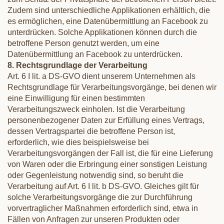
Zudem sind unterschiedliche Applikationen erhältlich, die
es ermöglichen, eine Datenübermittlung an Facebook zu
unterdrücken. Solche Applikationen können durch die
betroffene Person genutzt werden, um eine
Datenübermittlung an Facebook zu unterdrücken.
8. Rechtsgrundlage der Verarbeitung
Art. 6 I lit. a DS-GVO dient unserem Unternehmen als
Rechtsgrundlage für Verarbeitungsvorgänge, bei denen wir
eine Einwilligung für einen bestimmten
Verarbeitungszweck einholen. Ist die Verarbeitung
personenbezogener Daten zur Erfüllung eines Vertrags,
dessen Vertragspartei die betroffene Person ist,
erforderlich, wie dies beispielsweise bei
Verarbeitungsvorgängen der Fall ist, die für eine Lieferung
von Waren oder die Erbringung einer sonstigen Leistung
oder Gegenleistung notwendig sind, so beruht die
Verarbeitung auf Art. 6 I lit. b DS-GVO. Gleiches gilt für
solche Verarbeitungsvorgänge die zur Durchführung
vorvertraglicher Maßnahmen erforderlich sind, etwa in
Fällen von Anfragen zur unseren Produkten oder