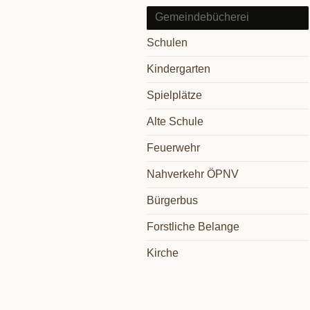
Gemeindebücherei
Schulen
Kindergarten
Spielplätze
Alte Schule
Feuerwehr
Nahverkehr ÖPNV
Bürgerbus
Forstliche Belange
Kirche