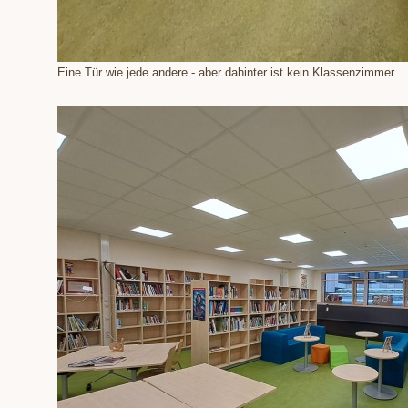
Eine Tür wie jede andere - aber dahinter ist kein Klassenzimmer...