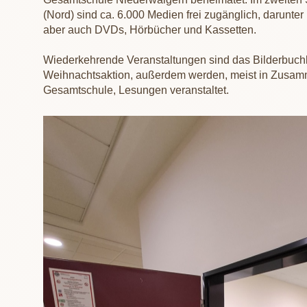
(Nord) sind ca. 6.000 Medien frei zugänglich, darunter 
aber auch DVDs, Hörbücher und Kassetten.
Wiederkehrende Veranstaltungen sind das Bilderbuch
Weihnachtsaktion, außerdem werden, meist in Zusamm
Gesamtschule, Lesungen veranstaltet.