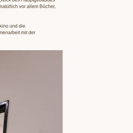
natürlich vor allem Bücher,
kino und die
enarbeit mit der