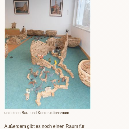
und einen Bau- und Konstruktionsraum.
Außerdem gibt es noch einen Raum für