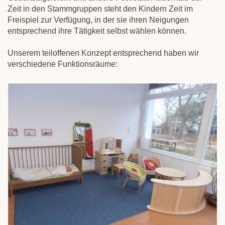
Zeit in den Stammgruppen steht den Kindern Zeit im
Freispiel zur Verfügung, in der sie ihren Neigungen
entsprechend ihre Tätigkeit selbst wählen können.
Unserem teiloffenen Konzept entsprechend haben wir
verschiedene Funktionsräume: