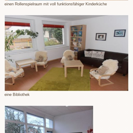
einen Rollenspielraum mit voll funktionsfähiger Kinderküche
eine Bibliothek