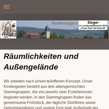
Niederwalgern
Räumlichkeiten und
Außengelände
Wir arbeiten nach einem teiloffenen Konzept. Unser
Kindergarten besteht aus drei altersgemischten
Stammgruppen, die von jeweils zwei Erzieherinnen
begleitet werden. In den Stammgruppen finden das
gemeinsame Frühstück, der tägliche Stuhlkreis sowie
Geburtstagsfeiern und andere Fest statt. Außerhalb der