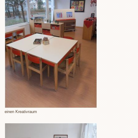
einen Kreativraum