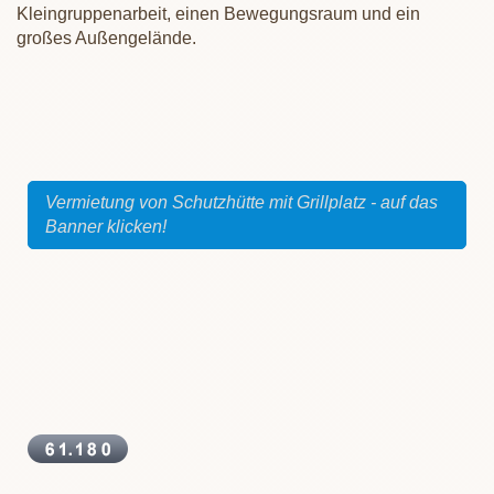
Kleingruppenarbeit, einen Bewegungsraum und ein
großes Außengelände.
Vermietung von Schutzhütte mit Grillplatz - auf das
Banner klicken!