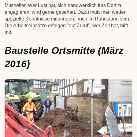
Mitstreiter. Wer Lust hat, sich handwerklich fürs Dorf zu
engagieren, wird gerne gesehen. Dazu muß man weder
spezielle Kenntnisse mitbringen, noch im Ruhestand sein.
Die Arbeitseinsätze erfolgen "auf Zuruf", wer Zeit hat, hilft
mit.
Baustelle Ortsmitte (März
2016)