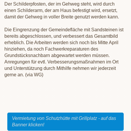
Der Schilderpfosten, der im Gehweg steht, wird durch
einen Schilderarm, der am Haus befestigt wird, ersetzt,
damit der Gehweg in voller Breite genutzt werden kann.
Die Eingrenzung der Gemeindefläche mit Sandsteinen ist
bereits abgeschlossen, und verbessert das Gesamtbild
erheblich. Die Arbeiten werden sich noch bis Mitte April
hinziehen, da noch Fachwerkreparaturen des
Grundstücksnachbarn abgewartet werden müssen.
Anregungen für evtl. Verbesserungsmaßnahmen im Ort
und Unterstützung durch Mithilfe nehmen wir jederzeit
gerne an. (via WG)
Vermietung von Schutzhütte mit Grillplatz - auf das
Banner klicken!