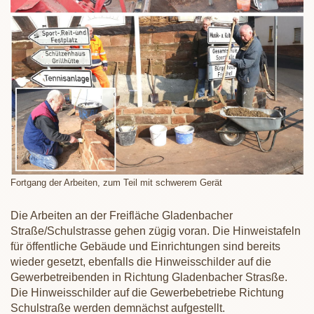
Fortgang der Arbeiten, zum Teil mit schwerem Gerät
Die Arbeiten an der Freifläche Gladenbacher
Straße/Schulstrasse gehen zügig voran. Die Hinweistafeln
für öffentliche Gebäude und Einrichtungen sind bereits
wieder gesetzt, ebenfalls die Hinweisschilder auf die
Gewerbetreibenden in Richtung Gladenbacher Strasße.
Die Hinweisschilder auf die Gewerbebetriebe Richtung
Schulstraße werden demnächst aufgestellt.